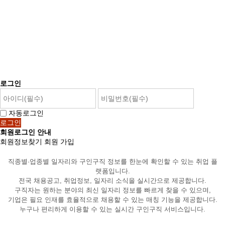
로그인
자동로그인
회원로그인 안내
회원정보찾기
회원 가입
직종별·업종별 일자리와 구인구직 정보를 한눈에 확인할 수 있는 취업 플
랫폼입니다.
전국 채용공고, 취업정보, 일자리 소식을 실시간으로 제공합니다.
구직자는 원하는 분야의 최신 일자리 정보를 빠르게 찾을 수 있으며,
기업은 필요 인재를 효율적으로 채용할 수 있는 매칭 기능을 제공합니다.
누구나 편리하게 이용할 수 있는 실시간 구인구직 서비스입니다.