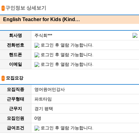
구인정보 상세보기
English Teacher for Kids (Kind…
회사명
주식회***
전화번호
로그인 후 열람 가능합니다.
핸드폰
로그인 후 열람 가능합니다.
이메일
로그인 후 열람 가능합니다.
모집요강
모집직종
영어원어민강사
근무형태
파트타임
근무지
경기 평택
모집인원
0명
급여조건
로그인 후 열람 가능합니다.