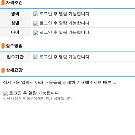
자격조건
경력
로그인 후 열람 가능합니다.
성별
로그인 후 열람 가능합니다.
나이
로그인 후 열람 가능합니다.
접수방법
접수기간
로그인 후 열람 가능합니다.
상세요강
상세내용 입력시 아래 내용들을 상세히 기재해주시면 빠른 ...
로그인 후 열람 가능합니다.
상세 내용은 정회원에게만 전체 공개됩니다.